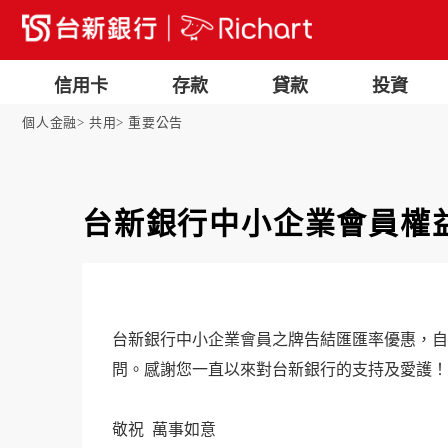
信用卡
存款
貸款
投資
個人金融
共用
重要公告
台新銀行中小企業會員權
台新銀行中小企業會員之牌告結匯匯率優惠，自民
問。感謝您一直以來對台新銀行的支持及愛護！
敬祝 萬事如意