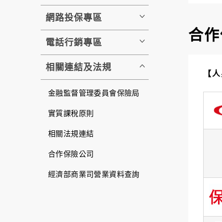
網路投保專區
合作
電話行銷專區
相關連結及法規
【人
金融監督管理委員會保險局
實質課稅原則
相關法規連結
合作保險公司
經濟部商業司營業資料查詢