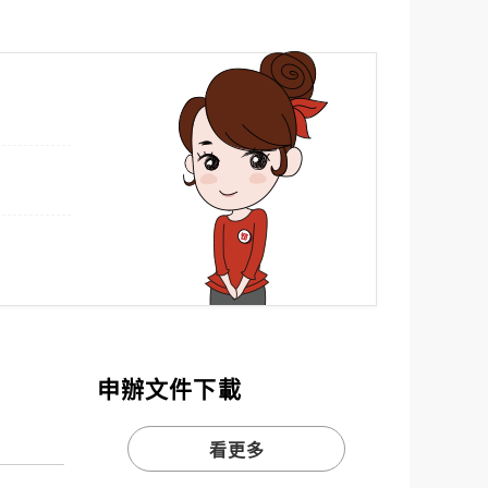
申辦文件下載
看更多