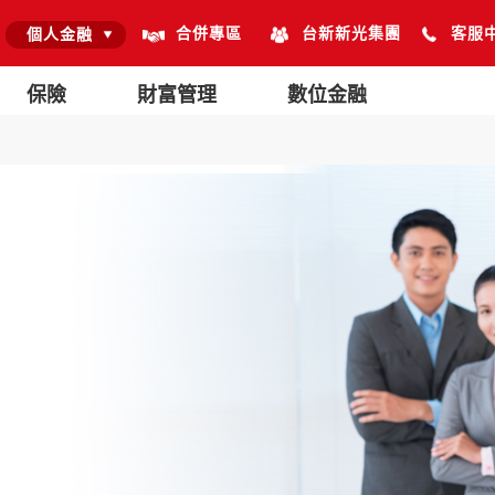
合併專區
台新新光集團
客服
個人金融
保險
財富管理
數位金融