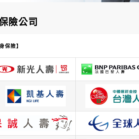
保險公司
身保險】