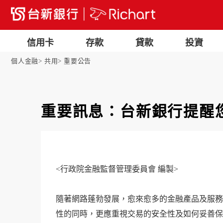
信用卡
存款
貸款
投資
個人金融
共用
重要公告
重要訊息：台新銀行提醒
<行政院金融監督管理委員會 編製>
隨著網路蓬勃發展，愈來愈多的金融產品及服務
性的同時，更應重視交易的安全性及如何妥善保