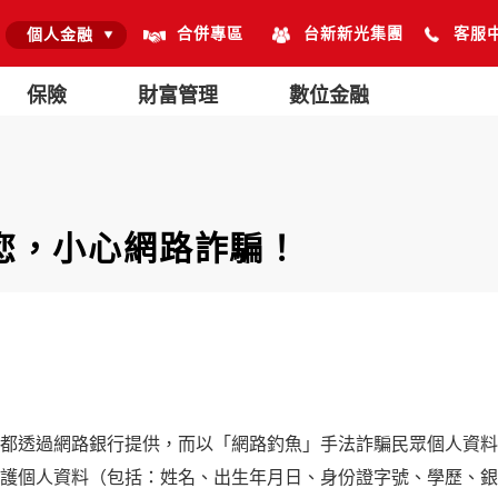
合併專區
台新新光集團
客服
個人金融
保險
財富管理
數位金融
您，小心網路詐騙！
都透過網路銀行提供，而以「網路釣魚」手法詐騙民眾個人資料
護個人資料（包括：姓名、出生年月日、身份證字號、學歷、銀