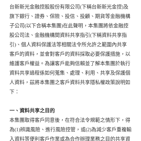
台新新光金融控股股份有限公司(下稱台新新光金控)及
旗下銀行、證券、保險、投信、投顧、期貨等金融機構
子公司(以下合稱本集團)在此聲明，本集團將依金融控
股公司法、金融機構間資料共享指引(下稱資料共享指
引)、個人資料保護法等相關法令所允許之範圍內共享
客戶的資料，並會對客戶的資料採取必要保護措施，以
維護客戶權益。為讓客戶能夠信賴並了解本集團於執行
資料共享過程係如何蒐集、處理、利用、共享及保護個
人資料，茲將本集團之客戶資料共享隱私權政策說明如
下：
一、資料共享之目的
本集團取得客戶同意後，在符合法令規範之情形下，得
為(1)辨識風險、進行風險控管，或(2)為減少客戶重複輸
入資料等便利客戶作業或為合作辦理業務之目的共享資