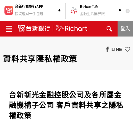
台新行動銀行APP
Richart Life
投資理財一手包辦
金融生活無界限
登入
資料共享隱私權政策
台新新光金融控股公司及各所屬金
融機構子公司 客戶資料共享之隱私
權政策