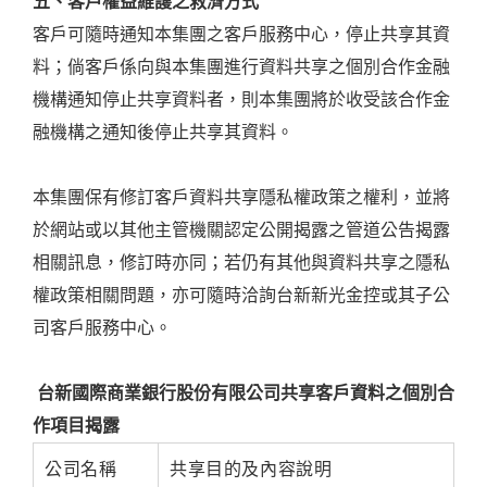
五、客戶權益維護之救濟方式
客戶可隨時通知本集團之客戶服務中心，停止共享其資
料；倘客戶係向與本集團進行資料共享之個別合作金融
機構通知停止共享資料者，則本集團將於收受該合作金
融機構之通知後停止共享其資料。
本集團保有修訂客戶資料共享隱私權政策之權利，並將
於網站或以其他主管機關認定公開揭露之管道公告揭露
相關訊息，修訂時亦同；若仍有其他與資料共享之隱私
權政策相關問題，亦可隨時洽詢台新新光金控或其子公
司客戶服務中心。
台新國際商業銀行股份有限公司共享客戶資料之個別合
作項目揭露
公司名稱
共享目的及內容說明