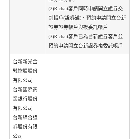
(2)Richart客戶同時申請開立證券交
割帳戶(證券罐)、預約申請開立台新
證券證券帳戶與複委託帳戶
(3)Richart客戶已為台新證券客戶並
預約申請開立台新證券複委託帳戶
台新新光金
融控股股份
有限公司
台新國際商
業銀行股份
有限公司
台新綜合證
券股份有限
公司