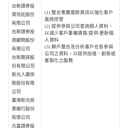
台新證券投
(1) 整合集團風險資訊以強化客戶
資信託股份
風險控管
有限公司
(2) 提供參與公司查詢個人資料，
台新證券投
以減少客戶重複填寫/提供/更新個
人資料
資顧問股份
(3) 歸戶整合及分析客戶在各參與
有限公司
公司之資料，以提供加值、創新或
台新期貨股
客製化之服務
份有限公司
新光人壽保
險股份有限
公司
臺灣新光商
業銀行股份
有限公司
元富證券投