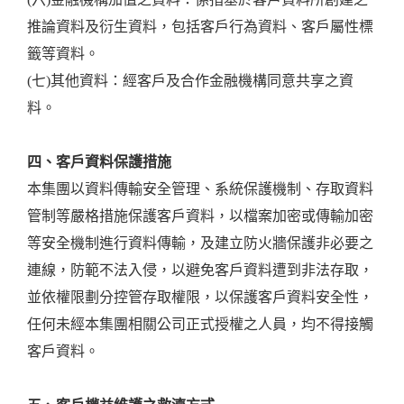
推論資料及衍生資料，包括客戶行為資料、客戶屬性標
籤等資料。
(七)其他資料：經客戶及合作金融機構同意共享之資
料。
四、客戶資料保護措施
本集團以資料傳輸安全管理、系統保護機制、存取資料
管制等嚴格措施保護客戶資料，以檔案加密或傳輸加密
等安全機制進行資料傳輸，及建立防火牆保護非必要之
連線，防範不法入侵，以避免客戶資料遭到非法存取，
並依權限劃分控管存取權限，以保護客戶資料安全性，
任何未經本集團相關公司正式授權之人員，均不得接觸
客戶資料。