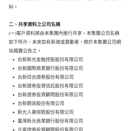
料。
二、共享資料之公司名稱
(一)客戶資料將由本集團內進行共享，本集團公司名稱
如下所示，未來如有新增或異動者，將於本集團公司網
站揭露公告之。
台新新光金融控股股份有限公司
台新國際商業銀行股份有限公司
台新綜合證券股份有限公司
台新證券投資信託股份有限公司
台新證券投資顧問股份有限公司
台新期貨股份有限公司
新光人壽保險股份有限公司
臺灣新光商業銀行股份有限公司
元富證券投資顧問股份有限公司