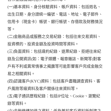
(一)基本資料、身分核驗資料、帳戶資料：包括姓名、
出生日期、身分證統一編號、電話、地址、電子郵件、
信用卡（現金卡）帳號、銀行帳號、存借款及財務情況
等。
(二)金融商品或服務之交易紀錄：包括往來交易資料、
投資標的、投資金額及投資時間等資料。
(三)負面資料：包括違約紀錄、退票紀錄、拒絕往來紀
錄及公開資訊(如：電子媒體、報章雜誌、新聞等)對客
戶有不利或異常情事之揭露等可能影響客戶完成金融交
易之相關資料。
(四)認識客戶(KYC)資料：包括客戶盡職調查資料、客
戶風險等級資料及客戶關係往來資料等。
(五)電子通訊歷程紀錄：包括IP位址、Cookie、瀏覽紀
錄等資料。
(六)金融機構加值之資料：係指基於客戶資料所創建之