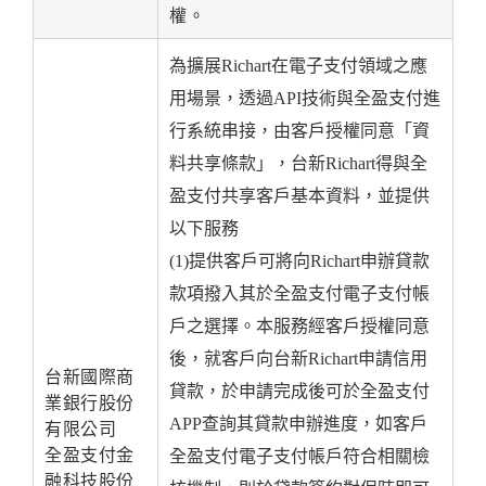
權。
為擴展Richart在電子支付領域之應
用場景，透過API技術與全盈支付進
行系統串接，由客戶授權同意「資
料共享條款」，台新Richart得與全
盈支付共享客戶基本資料，並提供
以下服務
(1)提供客戶可將向Richart申辦貸款
款項撥入其於全盈支付電子支付帳
戶之選擇。本服務經客戶授權同意
後，就客戶向台新Richart申請信用
台新國際商
貸款，於申請完成後可於全盈支付
業銀行股份
APP查詢其貸款申辦進度，如客戶
有限公司
全盈支付金
全盈支付電子支付帳戶符合相關檢
融科技股份