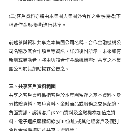
(二)客戶資料亦將由本集團與集團外合作之金融機構(下
稱合作金融機構)進行共享。
前述參與資料共享之本集團公司名稱、合作金融機構公
司名稱及其合作項目等資訊，詳如後附所示，未來如有
新增或異動者，將由與該合作金融機構辦理共享之本集
團公司於其網站揭露公告之。
三、共享客戶資料範圍
共享之客戶資料係指客戶於本集團留存之基本資料、身
分核驗資料、帳戶資料、金融商品或服務之交易紀錄、
負面資訊、認識客戶(KYC)資料及金融機構加值之資
料、電子通訊歷程紀錄(如IP位址)或其他經客戶及個別
合作金融機構同意共享之資料等：