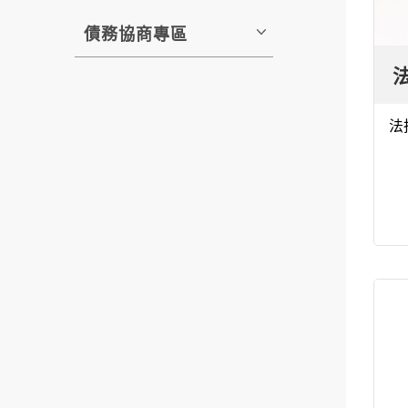
債務協商專區
法