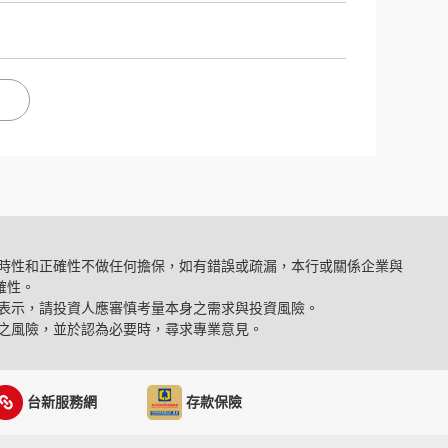
時性和正確性不做任何擔保，如有錯誤或疏漏，本行或關係企業與
確性。
表示，請投資人應審慎考量本身之需求與投資風險。
之風險，並於認為必要時，尋求專業意見。
台新服務網
存款保險