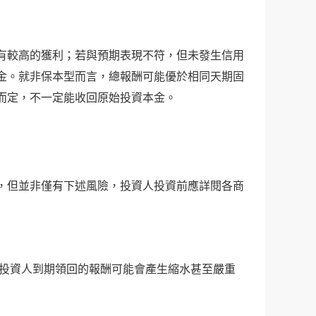
有較高的獲利；若與預期表現不符，但未發生信用
金。就非保本型而言，總報酬可能優於相同天期固
而定，不一定能收回原始投資本金。
，但並非僅有下述風險，投資人投資前應詳閱各商
則投資人到期領回的報酬可能會產生縮水甚至嚴重